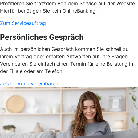
Profitieren Sie trotzdem von dem Service auf der Website.
Hierfür benötigen Sie kein OnlineBanking.
Zum Serviceauftrag
Persönliches Gespräch
Auch im persönlichen Gespräch kommen Sie schnell zu
Ihrem Vertrag oder erhalten Antworten auf Ihre Fragen.
Vereinbaren Sie einfach einen Termin für eine Beratung in
der Filiale oder am Telefon.
Jetzt Termin vereinbaren