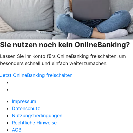
Sie nutzen noch kein OnlineBanking?
Lassen Sie Ihr Konto fürs OnlineBanking freischalten, um
besonders schnell und einfach weiterzumachen.
Jetzt OnlineBanking freischalten
Impressum
Datenschutz
Nutzungsbedingungen
Rechtliche Hinweise
AGB