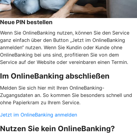
Neue PIN bestellen
Wenn Sie OnlineBanking nutzen, können Sie den Service
ganz einfach über den Button „Jetzt im OnlineBanking
anmelden“ nutzen. Wenn Sie Kundin oder Kunde ohne
OnlineBanking bei uns sind, profitieren Sie von dem
Service auf der Website oder vereinbaren einen Termin.
Im OnlineBanking abschließen
Melden Sie sich hier mit Ihren OnlineBanking-
Zugangsdaten an. So kommen Sie besonders schnell und
ohne Papierkram zu Ihrem Service.
Jetzt im OnlineBanking anmelden
Nutzen Sie kein OnlineBanking?