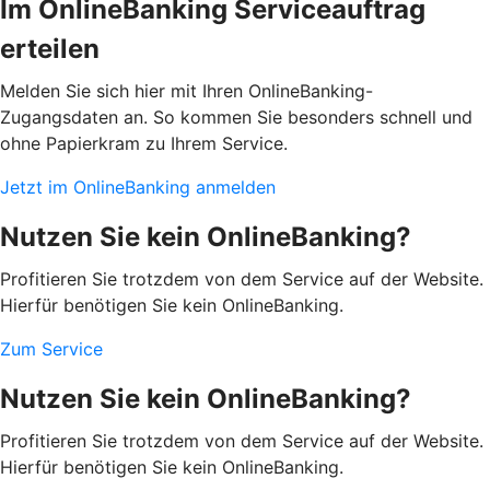
Im OnlineBanking Serviceauftrag
erteilen
Melden Sie sich hier mit Ihren OnlineBanking-
Zugangsdaten an. So kommen Sie besonders schnell und
ohne Papierkram zu Ihrem Service.
Jetzt im OnlineBanking anmelden
Nutzen Sie kein OnlineBanking?
Profitieren Sie trotzdem von dem Service auf der Website.
Hierfür benötigen Sie kein OnlineBanking.
Zum Service
Nutzen Sie kein OnlineBanking?
Profitieren Sie trotzdem von dem Service auf der Website.
Hierfür benötigen Sie kein OnlineBanking.