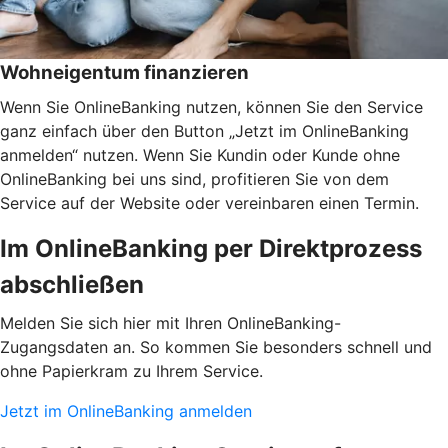
Wohneigentum finanzieren
Wenn Sie OnlineBanking nutzen, können Sie den Service
ganz einfach über den Button „Jetzt im OnlineBanking
anmelden“ nutzen. Wenn Sie Kundin oder Kunde ohne
OnlineBanking bei uns sind, profitieren Sie von dem
Service auf der Website oder vereinbaren einen Termin.
Im OnlineBanking per Direktprozess
abschließen
Melden Sie sich hier mit Ihren OnlineBanking-
Zugangsdaten an. So kommen Sie besonders schnell und
ohne Papierkram zu Ihrem Service.
Jetzt im OnlineBanking anmelden