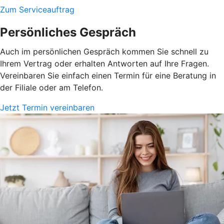
Zum Serviceauftrag
Persönliches Gespräch
Auch im persönlichen Gespräch kommen Sie schnell zu
Ihrem Vertrag oder erhalten Antworten auf Ihre Fragen.
Vereinbaren Sie einfach einen Termin für eine Beratung in
der Filiale oder am Telefon.
Jetzt Termin vereinbaren