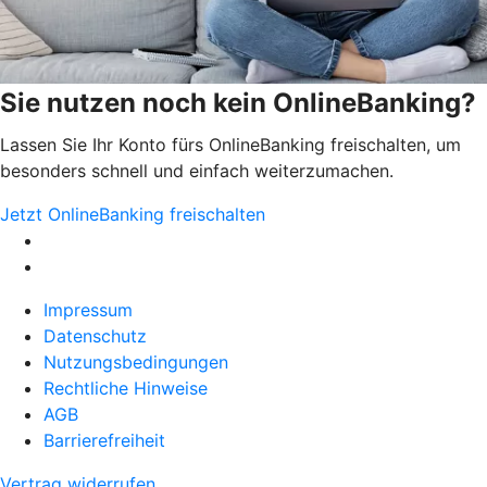
Sie nutzen noch kein OnlineBanking?
Lassen Sie Ihr Konto fürs OnlineBanking freischalten, um
besonders schnell und einfach weiterzumachen.
Jetzt OnlineBanking freischalten
Impressum
Datenschutz
Nutzungsbedingungen
Rechtliche Hinweise
AGB
Barrierefreiheit
Vertrag widerrufen