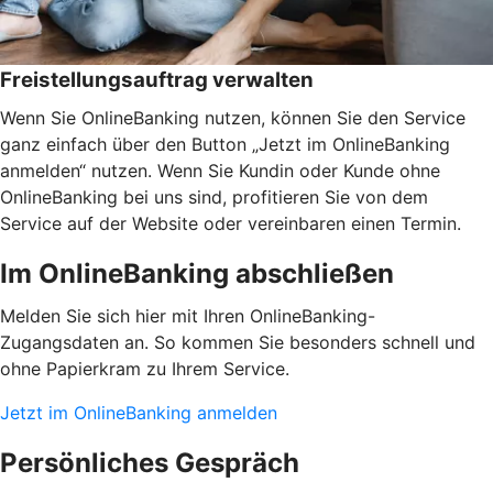
Freistellungsauftrag verwalten
Wenn Sie OnlineBanking nutzen, können Sie den Service
ganz einfach über den Button „Jetzt im OnlineBanking
anmelden“ nutzen. Wenn Sie Kundin oder Kunde ohne
OnlineBanking bei uns sind, profitieren Sie von dem
Service auf der Website oder vereinbaren einen Termin.
Im OnlineBanking abschließen
Melden Sie sich hier mit Ihren OnlineBanking-
Zugangsdaten an. So kommen Sie besonders schnell und
ohne Papierkram zu Ihrem Service.
Jetzt im OnlineBanking anmelden
Persönliches Gespräch