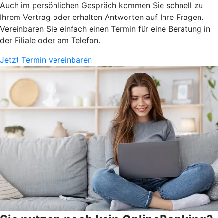
Auch im persönlichen Gespräch kommen Sie schnell zu
Ihrem Vertrag oder erhalten Antworten auf Ihre Fragen.
Vereinbaren Sie einfach einen Termin für eine Beratung in
der Filiale oder am Telefon.
Jetzt Termin vereinbaren