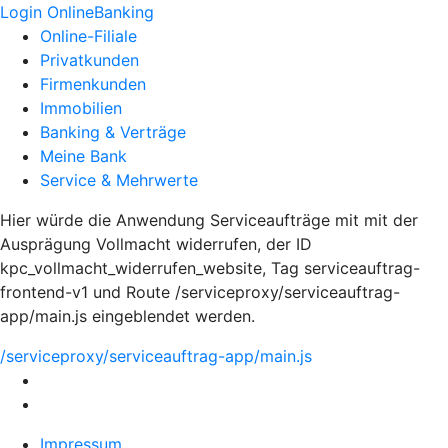
Login OnlineBanking
Online-Filiale
Privatkunden
Firmenkunden
Immobilien
Banking & Verträge
Meine Bank
Service & Mehrwerte
Hier würde die Anwendung Serviceaufträge mit mit der
Ausprägung Vollmacht widerrufen, der ID
kpc_vollmacht_widerrufen_website, Tag serviceauftrag-
frontend-v1 und Route /serviceproxy/serviceauftrag-
app/main.js eingeblendet werden.
/serviceproxy/serviceauftrag-app/main.js
Impressum