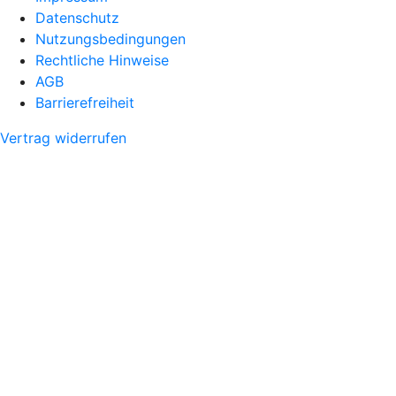
Datenschutz
Nutzungsbedingungen
Rechtliche Hinweise
AGB
Barrierefreiheit
Vertrag widerrufen