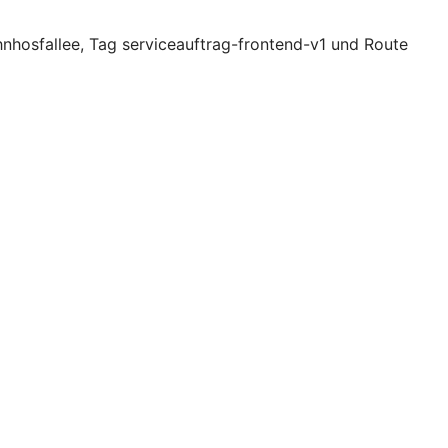
nhosfallee, Tag serviceauftrag-frontend-v1 und Route