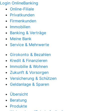
Login OnlineBanking
Online-Filiale
Privatkunden
Firmenkunden
Immobilien
Banking & Verträge
Meine Bank
Service & Mehrwerte
Girokonto & Bezahlen
Kredit & Finanzieren
Immobilie & Wohnen
Zukunft & Vorsorgen
Versicherung & Schützen
Geldanlage & Sparen
Übersicht
Beratung
Produkte