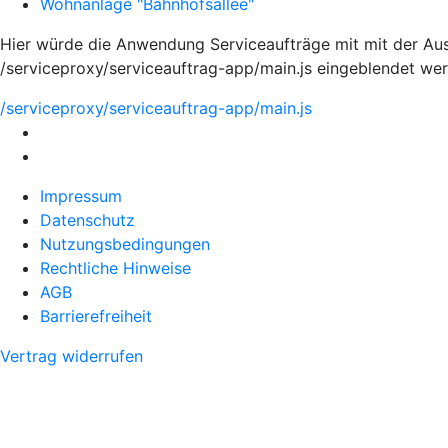
Wohnanlage "Bahnhofsallee"
Hier würde die Anwendung Serviceaufträge mit mit der Aus
/serviceproxy/serviceauftrag-app/main.js eingeblendet we
/serviceproxy/serviceauftrag-app/main.js
Impressum
Datenschutz
Nutzungsbedingungen
Rechtliche Hinweise
AGB
Barrierefreiheit
Vertrag widerrufen