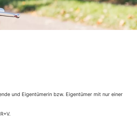
ende und Eigentümerin bzw. Eigentümer mit nur einer
 R+V.