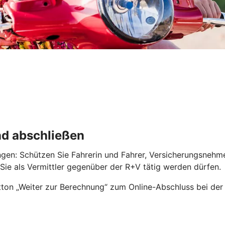
nd abschließen
ngen: Schützen Sie Fahrerin und Fahrer, Versicherungsnehm
r Sie als Vermittler gegenüber der R+V tätig werden dürfen.
ton „Weiter zur Berechnung“ zum Online-Abschluss bei der