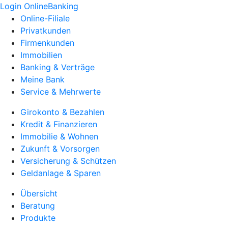
Login OnlineBanking
Online-Filiale
Privatkunden
Firmenkunden
Immobilien
Banking & Verträge
Meine Bank
Service & Mehrwerte
Girokonto & Bezahlen
Kredit & Finanzieren
Immobilie & Wohnen
Zukunft & Vorsorgen
Versicherung & Schützen
Geldanlage & Sparen
Übersicht
Beratung
Produkte