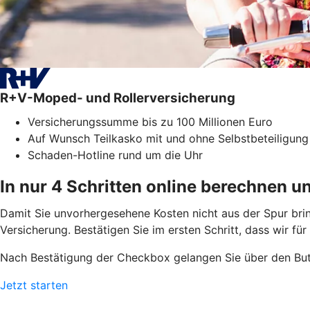
R+V-Moped- und Rollerversicherung
Versicherungssumme bis zu 100 Millionen Euro
Auf Wunsch Teilkasko mit und ohne Selbstbeteiligung
Schaden-Hotline rund um die Uhr
In nur 4 Schritten online berechnen u
Damit Sie unvorhergesehene Kosten nicht aus der Spur bri
Versicherung. Bestätigen Sie im ersten Schritt, dass wir fü
Nach Bestätigung der Checkbox gelangen Sie über den But
Jetzt starten