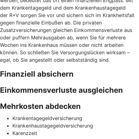
werden, bedeutet das oft einen finanziellen Engpass. Mit
dem Krankentagegeld und dem Krankenhaustagegeld
der R+V sorgen Sie vor und sichern sich im Krankheitsfall
gegen finanzielle Einbußen ab. Die privaten
Zusatzversicherungen gleichen Einkommensverluste aus
oder puffern Mehrausgaben ab, wenn Sie für mehrere
Wochen ins Krankenhaus müssen oder nicht arbeiten
können. So schließen Sie Versorgungslücken wirksam –
egal, ob Sie angestellt oder selbstständig sind.
Finanziell absichern
Einkommensverluste ausgleichen
Mehrkosten abdecken
Krankentagegeldversicherung
Krankenhaustagegeldversicherung
Karenzzeit