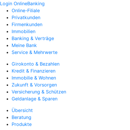
Login OnlineBanking
Online-Filiale
Privatkunden
Firmenkunden
Immobilien
Banking & Verträge
Meine Bank
Service & Mehrwerte
Girokonto & Bezahlen
Kredit & Finanzieren
Immobilie & Wohnen
Zukunft & Vorsorgen
Versicherung & Schützen
Geldanlage & Sparen
Übersicht
Beratung
Produkte