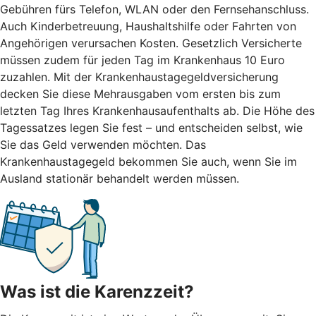
Gebühren fürs Telefon, WLAN oder den Fernsehanschluss.
Auch Kinderbetreuung, Haushaltshilfe oder Fahrten von
Angehörigen verursachen Kosten. Gesetzlich Versicherte
müssen zudem für jeden Tag im Krankenhaus 10 Euro
zuzahlen. Mit der Krankenhaustagegeldversicherung
decken Sie diese Mehrausgaben vom ersten bis zum
letzten Tag Ihres Krankenhausaufenthalts ab. Die Höhe des
Tagessatzes legen Sie fest – und entscheiden selbst, wie
Sie das Geld verwenden möchten. Das
Krankenhaustagegeld bekommen Sie auch, wenn Sie im
Ausland stationär behandelt werden müssen.
Was ist die Karenzzeit?