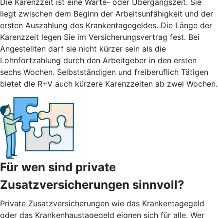
Die Karenzzeit ist eine Warte- oder Übergangszeit. Sie
liegt zwischen dem Beginn der Arbeitsunfähigkeit und der
ersten Auszahlung des Krankentagegeldes. Die Länge der
Karenzzeit legen Sie im Versicherungsvertrag fest. Bei
Angestellten darf sie nicht kürzer sein als die
Lohnfortzahlung durch den Arbeitgeber in den ersten
sechs Wochen. Selbstständigen und freiberuflich Tätigen
bietet die R+V auch kürzere Karenzzeiten ab zwei Wochen.
Für wen sind private
Zusatzversicherungen sinnvoll?
Private Zusatzversicherungen wie das Krankentagegeld
oder das Krankenhaustagegeld eignen sich für alle. Wer