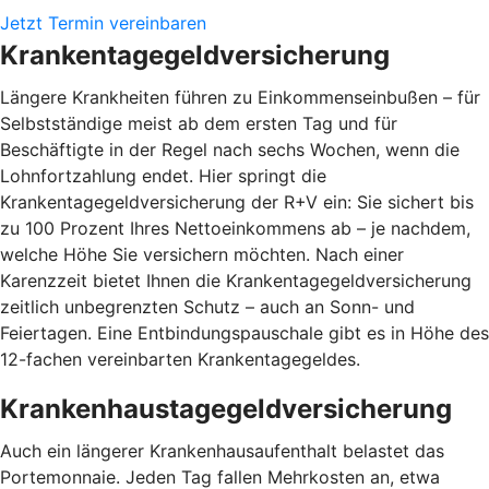
Jetzt Termin vereinbaren
Krankentagegeldversicherung
Längere Krankheiten führen zu Einkommenseinbußen – für
Selbstständige meist ab dem ersten Tag und für
Beschäftigte in der Regel nach sechs Wochen, wenn die
Lohnfortzahlung endet. Hier springt die
Krankentagegeldversicherung der R+V ein: Sie sichert bis
zu 100 Prozent Ihres Nettoeinkommens ab – je nachdem,
welche Höhe Sie versichern möchten. Nach einer
Karenzzeit bietet Ihnen die Krankentagegeldversicherung
zeitlich unbegrenzten Schutz – auch an Sonn- und
Feiertagen. Eine Entbindungspauschale gibt es in Höhe des
12-fachen vereinbarten Krankentagegeldes.
Krankenhaustagegeldversicherung
Auch ein längerer Krankenhausaufenthalt belastet das
Portemonnaie. Jeden Tag fallen Mehrkosten an, etwa