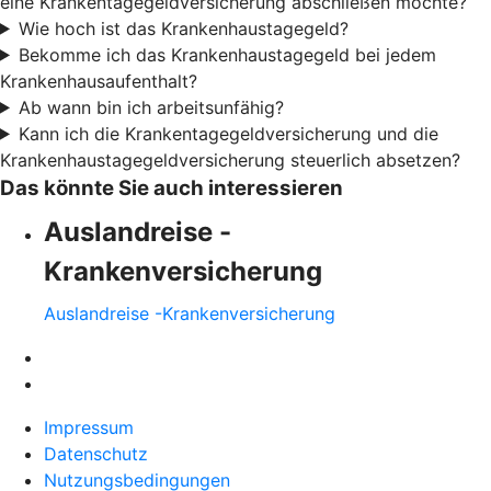
eine Krankentagegeldversicherung abschließen möchte?
Wie hoch ist das Krankenhaustagegeld?
Bekomme ich das Krankenhaustagegeld bei jedem
Krankenhausaufenthalt?
Ab wann bin ich arbeitsunfähig?
Kann ich die Krankentagegeldversicherung und die
Krankenhaustagegeldversicherung steuerlich absetzen?
Das könnte Sie auch interessieren
Auslandreise -
Krankenversicherung
Auslandreise -Krankenversicherung
Impressum
Datenschutz
Nutzungsbedingungen