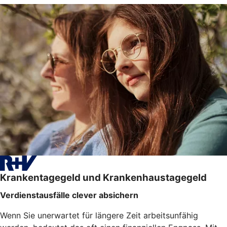
Krankentagegeld und Krankenhaustagegeld
Verdienstausfälle clever absichern
Wenn Sie unerwartet für längere Zeit arbeitsunfähig