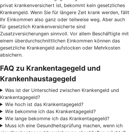
privat krankenversichert ist, bekommt kein gesetzliches
Krankengeld. Wenn Sie für längere Zeit krank werden, fällt
Ihr Einkommen also ganz oder teilweise weg. Aber auch
für gesetzlich Krankenversicherte sind
Zusatzversicherungen sinnvoll. Vor allem Beschäftigte mit
einem überdurchschnittlichen Einkommen können das
gesetzliche Krankengeld aufstocken oder Mehrkosten
absichern.
FAQ zu Krankentagegeld und
Krankenhaustagegeld
Was ist der Unterschied zwischen Krankengeld und
Krankentagegeld?
Wie hoch ist das Krankentagegeld?
Wie bekomme ich das Krankentagegeld?
Wie lange bekomme ich das Krankentagegeld?
Muss ich eine Gesundheitsprüfung machen, wenn ich