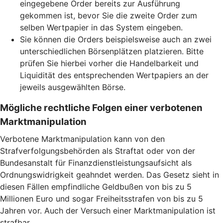
eingegebene Order bereits zur Ausführung
gekommen ist, bevor Sie die zweite Order zum
selben Wertpapier in das System eingeben.
Sie können die Orders beispielsweise auch an zwei
unterschiedlichen Börsenplätzen platzieren. Bitte
prüfen Sie hierbei vorher die Handelbarkeit und
Liquidität des entsprechenden Wertpapiers an der
jeweils ausgewählten Börse.
Mögliche rechtliche Folgen einer verbotenen
Marktmanipulation
Verbotene Marktmanipulation kann von den
Strafverfolgungsbehörden als Straftat oder von der
Bundesanstalt für Finanzdienstleistungsaufsicht als
Ordnungswidrigkeit geahndet werden. Das Gesetz sieht in
diesen Fällen empfindliche Geldbußen von bis zu 5
Millionen Euro und sogar Freiheitsstrafen von bis zu 5
Jahren vor. Auch der Versuch einer Marktmanipulation ist
strafbar.