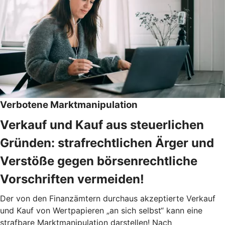
Verbotene Marktmanipulation
Verkauf und Kauf aus steuerlichen
Gründen: strafrechtlichen Ärger und
Verstöße gegen börsenrechtliche
Vorschriften vermeiden!
Der von den Finanzämtern durchaus akzeptierte Verkauf
und Kauf von Wertpapieren „an sich selbst“ kann eine
strafbare Marktmanipulation darstellen! Nach