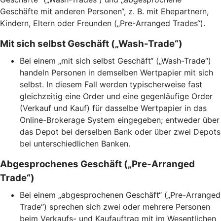
Geschäfte mit anderen Personen“, z. B. mit Ehepartnern,
Kindern, Eltern oder Freunden („Pre-Arranged Trades“).
Mit sich selbst Geschäft („Wash-Trade“)
Bei einem „mit sich selbst Geschäft“ („Wash-Trade“)
handeln Personen in demselben Wertpapier mit sich
selbst. In diesem Fall werden typischerweise fast
gleichzeitig eine Order und eine gegenläufige Order
(Verkauf und Kauf) für dasselbe Wertpapier in das
Online-Brokerage System eingegeben; entweder über
das Depot bei derselben Bank oder über zwei Depots
bei unterschiedlichen Banken.
Abgesprochenes Geschäft („Pre-Arranged
Trade“)
Bei einem „abgesprochenen Geschäft“ („Pre-Arranged
Trade“) sprechen sich zwei oder mehrere Personen
beim Verkaufs- und Kaufauftrag mit im Wesentlichen