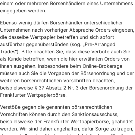
einem oder mehreren Börsenhändlern eines Unternehmens
eingegeben werden.
Ebenso wenig dürfen Börsenhändler unterschiedlicher
Unternehmen nach vorheriger Absprache Orders eingeben,
die dasselbe Wertpapier betreffen und sich sofort
ausführbar gegenüberstünden (sog. „Pre-Arranged
Trades“). Bitte beachten Sie, dass diese Verbote auch Sie
als Kunde betreffen, wenn die hier erwähnten Orders von
Ihnen ausgehen. Insbesondere beim Online-Brokerage
müssen auch Sie die Vorgaben der Börsenordnung und der
weiteren börsenrechtlichen Vorschriften beachten,
beispielsweise § 37 Absatz 2 Nr. 3 der Börsenordnung der
Frankfurter Wertpapierbörse.
Verstöße gegen die genannten börsenrechtlichen
Vorschriften können durch den Sanktionsausschuss,
beispielsweise der Frankfurter Wertpapierbörse, geahndet
werden. Wir sind daher angehalten, dafür Sorge zu tragen,