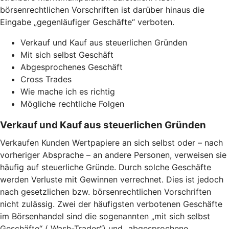
börsenrechtlichen Vorschriften ist darüber hinaus die
Eingabe „gegenläufiger Geschäfte“ verboten.
Verkauf und Kauf aus steuerlichen Gründen
Mit sich selbst Geschäft
Abgesprochenes Geschäft
Cross Trades
Wie mache ich es richtig
Mögliche rechtliche Folgen
Verkauf und Kauf aus steuerlichen Gründen
Verkaufen Kunden Wertpapiere an sich selbst oder – nach
vorheriger Absprache – an andere Personen, verweisen sie
häufig auf steuerliche Gründe. Durch solche Geschäfte
werden Verluste mit Gewinnen verrechnet. Dies ist jedoch
nach gesetzlichen bzw. börsenrechtlichen Vorschriften
nicht zulässig. Zwei der häufigsten verbotenen Geschäfte
im Börsenhandel sind die sogenannten „mit sich selbst
Geschäfte“ („Wash-Trades“) und „abgesprochene