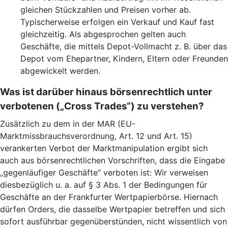
gleichen Stückzahlen und Preisen vorher ab.
Typischerweise erfolgen ein Verkauf und Kauf fast
gleichzeitig. Als abgesprochen gelten auch
Geschäfte, die mittels Depot-Vollmacht z. B. über das
Depot vom Ehepartner, Kindern, Eltern oder Freunden
abgewickelt werden.
Was ist darüber hinaus börsenrechtlich unter
verbotenen („Cross Trades“) zu verstehen?
Zusätzlich zu dem in der MAR (EU-
Marktmissbrauchsverordnung, Art. 12 und Art. 15)
verankerten Verbot der Marktmanipulation ergibt sich
auch aus börsenrechtlichen Vorschriften, dass die Eingabe
„gegenläufiger Geschäfte“ verboten ist: Wir verweisen
diesbezüglich u. a. auf § 3 Abs. 1 der Bedingungen für
Geschäfte an der Frankfurter Wertpapierbörse. Hiernach
dürfen Orders, die dasselbe Wertpapier betreffen und sich
sofort ausführbar gegenüberstünden, nicht wissentlich von