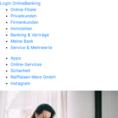
Login OnlineBanking
Online-Filiale
Privatkunden
Firmenkunden
Immobilien
Banking & Verträge
Meine Bank
Service & Mehrwerte
Apps
Online-Services
Sicherheit
Raiffeisen-Ware GmbH
Instagram