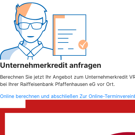
Unternehmerkredit anfragen
Berechnen Sie jetzt Ihr Angebot zum Unternehmerkredit VR S
bei Ihrer Raiffeisenbank Pfaffenhausen eG vor Ort.
Online berechnen und abschließen
Zur Online-Terminverei