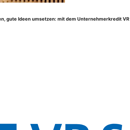
n, gute Ideen umsetzen: mit dem Unternehmerkredit VR S