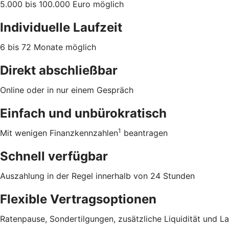
5.000 bis 100.000 Euro möglich
Individuelle Laufzeit
6 bis 72 Monate möglich
Direkt abschließbar
Online oder in nur einem Gespräch
Einfach und unbürokratisch
1
Mit wenigen Finanzkennzahlen
beantragen
Schnell verfügbar
Auszahlung in der Regel innerhalb von 24 Stunden
Flexible Vertragsoptionen
Ratenpause, Sondertilgungen, zusätzliche Liquidität und L