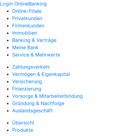
Login OnlineBanking
Online-Filiale
Privatkunden
Firmenkunden
Immobilien
Banking & Verträge
Meine Bank
Service & Mehrwerte
Zahlungsverkehr
Vermögen & Eigenkapital
Versicherung
Finanzierung
Vorsorge & Mitarbeiterbindung
Gründung & Nachfolge
Auslandsgeschäft
Übersicht
Produkte