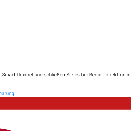
mart flexibel und schließen Sie es bei Bedarf direkt onlin
nbarung