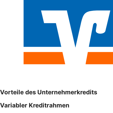
Vorteile des Unternehmerkredits
Variabler Kreditrahmen