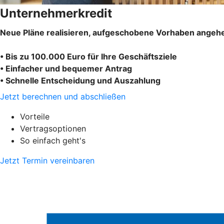
Unternehmerkredit
Neue Pläne realisieren, aufgeschobene Vorhaben angehe
• Bis zu 100.000 Euro für Ihre Geschäftsziele
• Einfacher und bequemer Antrag
• Schnelle Entscheidung und Auszahlung
Jetzt berechnen und abschließen
Vorteile
Vertragsoptionen
So einfach geht's
Jetzt Termin vereinbaren