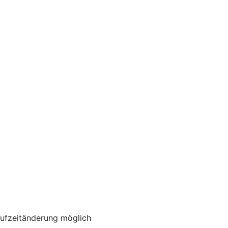
aufzeitänderung möglich