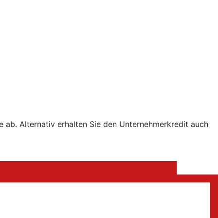
e ab. Alternativ erhalten Sie den Unternehmerkredit auch