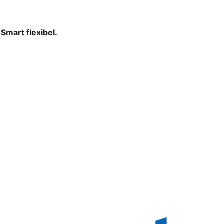
mart flexibel.