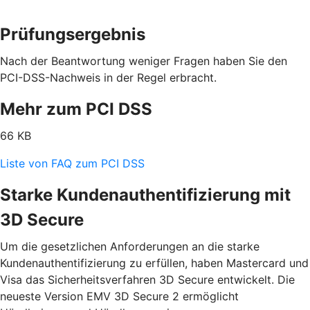
Prüfungsergebnis
Nach der Beantwortung weniger Fragen haben Sie den
PCI-DSS-Nachweis in der Regel erbracht.
Mehr zum PCI DSS
66 KB
Liste von FAQ zum PCI DSS
Starke Kundenauthentifizierung mit
3D Secure
Um die gesetzlichen Anforderungen an die starke
Kundenauthentifizierung zu erfüllen, haben Mastercard und
Visa das Sicherheitsverfahren 3D Secure entwickelt. Die
neueste Version EMV 3D Secure 2 ermöglicht