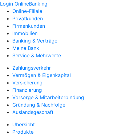
Login OnlineBanking
Online-Filiale
Privatkunden
Firmenkunden
Immobilien
Banking & Verträge
Meine Bank
Service & Mehrwerte
Zahlungsverkehr
Vermögen & Eigenkapital
Versicherung
Finanzierung
Vorsorge & Mitarbeiterbindung
Gründung & Nachfolge
Auslandsgeschäft
Übersicht
Produkte