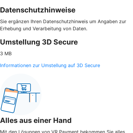
Datenschutzhinweise
Sie ergänzen Ihren Datenschutzhinweis um Angaben zur
Erhebung und Verarbeitung von Daten.
Umstellung 3D Secure
3 MB
Informationen zur Umstellung auf 3D Secure
Alles aus einer Hand
Mit den Lösungen von VR Payment bekommen Sie alles