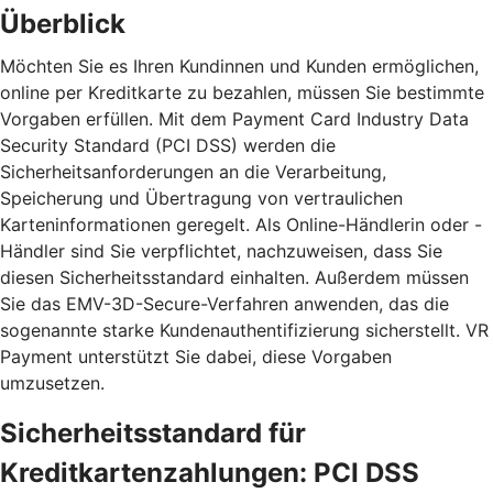
Überblick
Möchten Sie es Ihren Kundinnen und Kunden ermöglichen,
online per Kreditkarte zu bezahlen, müssen Sie bestimmte
Vorgaben erfüllen. Mit dem Payment Card Industry Data
Security Standard (PCI DSS) werden die
Sicherheitsanforderungen an die Verarbeitung,
Speicherung und Übertragung von vertraulichen
Karteninformationen geregelt. Als Online-Händlerin oder -
Händler sind Sie verpflichtet, nachzuweisen, dass Sie
diesen Sicherheitsstandard einhalten. Außerdem müssen
Sie das EMV-3D-Secure-Verfahren anwenden, das die
sogenannte starke Kundenauthentifizierung sicherstellt. VR
Payment unterstützt Sie dabei, diese Vorgaben
umzusetzen.
Sicherheitsstandard für
Kreditkartenzahlungen: PCI DSS