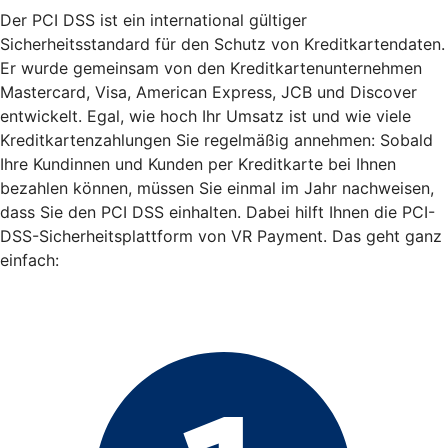
Der PCI DSS ist ein international gültiger
Sicherheitsstandard für den Schutz von Kreditkartendaten.
Er wurde gemeinsam von den Kreditkartenunternehmen
Mastercard, Visa, American Express, JCB und Discover
entwickelt. Egal, wie hoch Ihr Umsatz ist und wie viele
Kreditkartenzahlungen Sie regelmäßig annehmen: Sobald
Ihre Kundinnen und Kunden per Kreditkarte bei Ihnen
bezahlen können, müssen Sie einmal im Jahr nachweisen,
dass Sie den PCI DSS einhalten. Dabei hilft Ihnen die PCI-
DSS-Sicherheitsplattform von VR Payment. Das geht ganz
einfach: