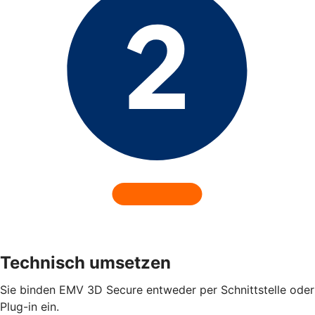
Technisch umsetzen
Sie binden EMV 3D Secure entweder per Schnittstelle oder
Plug-in ein.