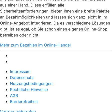
aus einer Hand. Diese erfüllen alle
Sicherheitsanforderungen, bieten Ihnen eine breite Palette
an Bezahlmöglichkeiten und lassen sich ganz leicht in Ihr
Online-Angebot integrieren. Da es verschiedene Lösungen
gibt, ist es egal, ob Sie schon einen eigenen Online-Shop
betreiben oder nicht.
Mehr zum Bezahlen im Online-Handel
Impressum
Datenschutz
Nutzungsbedingungen
Rechtliche Hinweise
AGB
Barrierefreiheit
Vertrag widerrufen