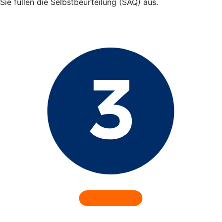
Sie füllen die Selbstbeurteilung (SAQ) aus.