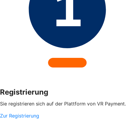
Registrierung
Sie registrieren sich auf der Plattform von VR Payment.
Zur Registrierung