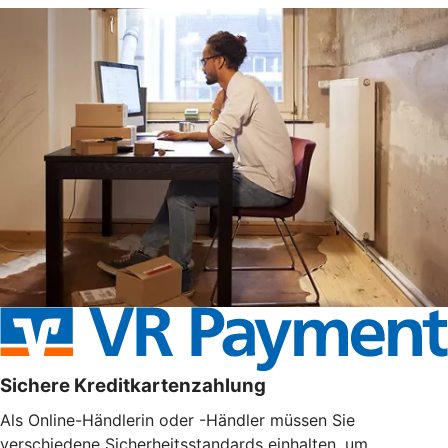
Sichere Kreditkartenzahlung
Als Online-Händlerin oder -Händler müssen Sie
verschiedene Sicherheitsstandards einhalten, um