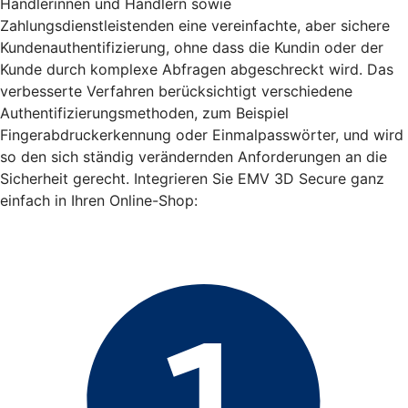
Händlerinnen und Händlern sowie
Zahlungsdienstleistenden eine vereinfachte, aber sichere
Kundenauthentifizierung, ohne dass die Kundin oder der
Kunde durch komplexe Abfragen abgeschreckt wird. Das
verbesserte Verfahren berücksichtigt verschiedene
Authentifizierungsmethoden, zum Beispiel
Fingerabdruckerkennung oder Einmalpasswörter, und wird
so den sich ständig verändernden Anforderungen an die
Sicherheit gerecht. Integrieren Sie EMV 3D Secure ganz
einfach in Ihren Online-Shop: