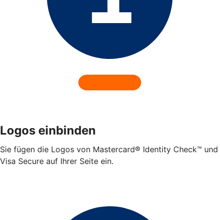
Logos einbinden
Sie fügen die Logos von Mastercard® Identity Check™ und
Visa Secure auf Ihrer Seite ein.