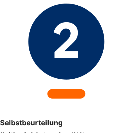
Selbstbeurteilung