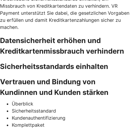
Missbrauch von Kreditkartendaten zu verhindern. VR
Payment unterstützt Sie dabei, die gesetzlichen Vorgaben
zu erfüllen und damit Kreditkartenzahlungen sicher zu
machen.
Datensicherheit erhöhen und
Kreditkartenmissbrauch verhindern
Sicherheitsstandards einhalten
Vertrauen und Bindung von
Kundinnen und Kunden stärken
Überblick
Sicherheitsstandard
Kundenauthentifizierung
Komplettpaket