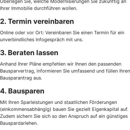
Überlegen Sie, welche Modernisierungen Sie zukünftig an
Ihrer Immobilie durchführen wollen.
2. Termin vereinbaren
Online oder vor Ort: Vereinbaren Sie einen Termin für ein
unverbindliches Infogespräch mit uns.
3. Beraten lassen
Anhand Ihrer Pläne empfehlen wir Ihnen den passenden
Bausparvertrag, informieren Sie umfassend und füllen Ihren
Bausparantrag aus.
4. Bausparen
Mit Ihren Sparleistungen und staatlichen Förderungen
(einkommensabhängig) bauen Sie gezielt Eigenkapital auf.
Zudem sichern Sie sich so den Anspruch auf ein günstiges
Bauspardarlehen.