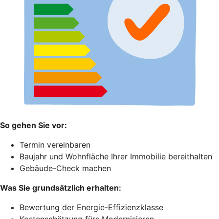
So gehen Sie vor:
Termin vereinbaren
Baujahr und Wohnfläche Ihrer Immobilie bereithalten
Gebäude-Check machen
Was Sie grundsätzlich erhalten:
Bewertung der Energie-Effizienzklasse