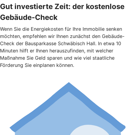
Gut investierte Zeit: der kostenlose
Gebäude-Check
Wenn Sie die Energiekosten für Ihre Immobilie senken
möchten, empfehlen wir Ihnen zunächst den Gebäude-
Check der Bausparkasse Schwäbisch Hall. In etwa 10
Minuten hilft er Ihnen herauszufinden, mit welcher
Maßnahme Sie Geld sparen und wie viel staatliche
Förderung Sie einplanen können.