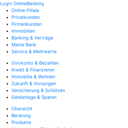
Login OnlineBanking
Online-Filiale
Privatkunden
Firmenkunden
Immobilien
Banking & Verträge
Meine Bank
Service & Mehrwerte
Girokonto & Bezahlen
Kredit & Finanzieren
Immobilie & Wohnen
Zukunft & Vorsorgen
Versicherung & Schützen
Geldanlage & Sparen
Übersicht
Beratung
Produkte