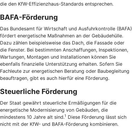
die den KfW-Effizienzhaus-Standards entsprechen.
BAFA-Förderung
Das Bundesamt für Wirtschaft und Ausfuhrkontrolle (BAFA)
fördert energetische Maßnahmen an der Gebäudehülle.
Dazu zählen beispielsweise das Dach, die Fassade oder
die Fenster. Bei bestimmten Anschaffungen, Inspektionen,
Wartungen, Montagen und Installationen können Sie
ebenfalls finanzielle Unterstützung erhalten. Sofern Sie
Fachleute zur energetischen Beratung oder Baubegleitung
beauftragen, gibt es auch hierfür eine Förderung.
Steuerliche Förderung
Der Staat gewährt steuerliche Ermäßigungen für die
energetische Modernisierung von Gebäuden, die
1
mindestens 10 Jahre alt sind.
Diese Förderung lässt sich
nicht mit der KfW- und BAFA-Förderung kombinieren.