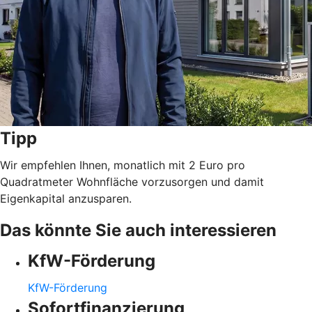
Tipp
Wir empfehlen Ihnen, monatlich mit 2 Euro pro
Quadratmeter Wohnfläche vorzusorgen und damit
Eigenkapital anzusparen.
Das könnte Sie auch interessieren
KfW-Förderung
KfW-Förderung
Sofortfinanzierung