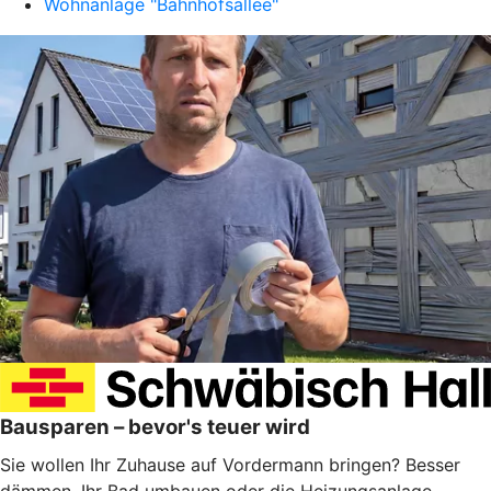
Wohnanlage "Bahnhofsallee"
Bausparen – bevor's teuer wird
Sie wollen Ihr Zuhause auf Vordermann bringen? Besser