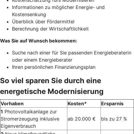
Kostenschätzung fürs Modernisieren
Informationen zu möglicher Energie- und
Kostensenkung
Überblick über Fördermittel
Berechnung der Wirtschaftlichkeit
Was Sie auf Wunsch bekommen:
Suche nach einer für Sie passenden Energieberaterin
oder einem Energieberater
Ihren persönlichen Finanzierungsplan
So viel sparen Sie durch eine
energetische Modernisierung
Vorhaben
Kosten*
Ersparnis
1
Photovoltaikanlage zur
Stromerzeugung inklusive
ab 20.000 €
bis zu 27 %
Eigenverbrauch