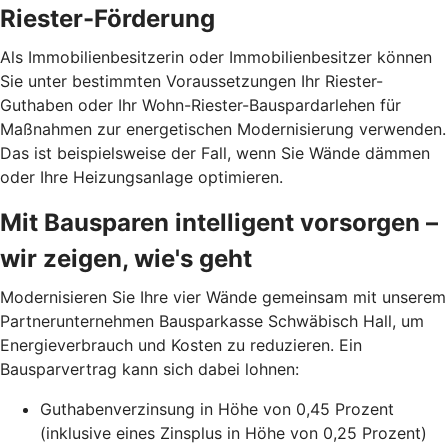
Riester-Förderung
Als Immobilienbesitzerin oder Immobilienbesitzer können
Sie unter bestimmten Voraussetzungen Ihr Riester-
Guthaben oder Ihr Wohn-Riester-Bau­spardarlehen für
Maßnahmen zur energetischen Modernisierung verwenden.
Das ist beispielsweise der Fall, wenn Sie Wände dämmen
oder Ihre Heizungsanlage optimieren.
Mit Bausparen intelligent vorsorgen –
wir zeigen, wie's geht
Modernisieren Sie Ihre vier Wände gemeinsam mit unserem
Partnerunternehmen Bausparkasse Schwäbisch Hall, um
Energieverbrauch und Kosten zu reduzieren. Ein
Bausparvertrag kann sich dabei lohnen:
Guthabenverzinsung in Höhe von 0,45 Prozent
(inklusive eines Zinsplus in Höhe von 0,25 Prozent)