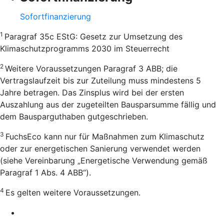
Sofortfinanzierung
1
Paragraf 35c EStG: Gesetz zur Umsetzung des
Klimaschutzprogramms 2030 im Steuerrecht
2
Weitere Voraussetzungen Paragraf 3 ABB; die
Vertragslaufzeit bis zur Zuteilung muss mindestens 5
Jahre betragen. Das Zinsplus wird bei der ersten
Auszahlung aus der zugeteilten Bausparsumme fällig und
dem Bausparguthaben gutgeschrieben.
3
FuchsEco kann nur für Maßnahmen zum Klimaschutz
oder zur energetischen Sanierung verwendet werden
(siehe Vereinbarung „Energetische Verwendung gemäß
Paragraf 1 Abs. 4 ABB“).
4
Es gelten weitere Voraussetzungen.