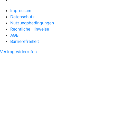
Impressum
Datenschutz
Nutzungsbedingungen
Rechtliche Hinweise
AGB
Barrierefreiheit
Vertrag widerrufen