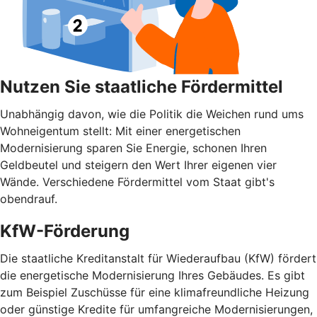
Nutzen Sie staatliche Fördermittel
Unabhängig davon, wie die Politik die Weichen rund ums
Wohnei­gentum stellt: Mit einer energetischen
Modernisierung sparen Sie Energie, schonen Ihren
Geldbeutel und steigern den Wert Ihrer eigenen vier
Wände. Verschiedene Fördermittel vom Staat gibt's
obendrauf.
KfW-Förderung
Die staatliche Kreditanstalt für Wiederaufbau (KfW) fördert
die energetische Modernisierung Ihres Gebäudes. Es gibt
zum Beispiel Zuschüsse für eine klimafreundliche Heizung
oder günstige Kredite für umfangreiche Modernisierungen,