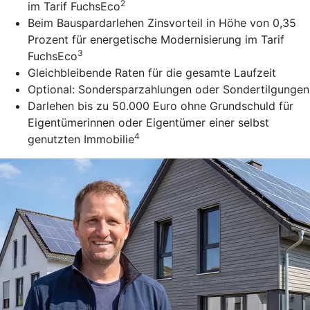
2
im Tarif FuchsEco
Beim Bauspardarlehen Zinsvorteil in Höhe von 0,35
Prozent für energetische Modernisierung im Tarif
3
FuchsEco
Gleichbleibende Raten für die gesamte Laufzeit
Optional: Sondersparzahlungen oder Sondertilgungen
Darlehen bis zu 50.000 Euro ohne Grundschuld für
Eigentümerinnen oder Eigentümer einer selbst
4
genutzten Immobilie