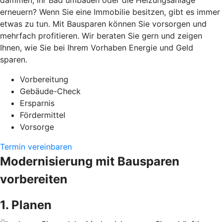
dämmen, Ihr Bad umbauen oder die Heizungsanlage
erneuern? Wenn Sie eine Immobilie besitzen, gibt es immer
etwas zu tun. Mit Bausparen können Sie vorsorgen und
mehrfach profitieren. Wir beraten Sie gern und zeigen
Ihnen, wie Sie bei Ihrem Vorhaben Energie und Geld
sparen.
Vorbereitung
Gebäude-Check
Ersparnis
Fördermittel
Vorsorge
Termin vereinbaren
Modernisierung mit Bausparen
vorbereiten
1. Planen