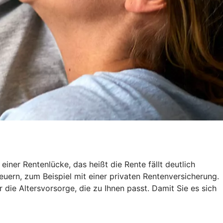
ner Rentenlücke, das heißt die Rente fällt deutlich
euern, zum Beispiel mit einer privaten Rentenversicherung.
r die Altersvorsorge, die zu Ihnen passt. Damit Sie es sich