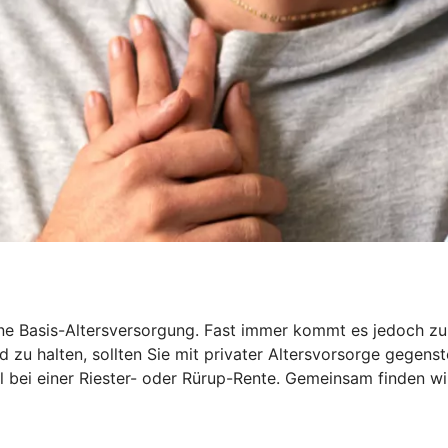
 Basis-Altersversorgung. Fast immer kommt es jedoch zu ei
 zu halten, sollten Sie mit privater Altersvorsorge gegenst
iel bei einer Riester- oder Rürup-Rente. Gemeinsam finden wi