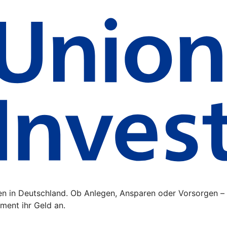
ten in Deutschland. Ob Anlegen, Ansparen oder Vorsorgen –
ment ihr Geld an.