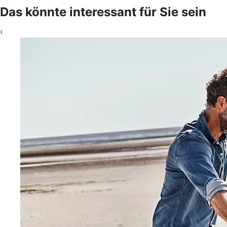
Das könnte interessant für Sie sein
‹