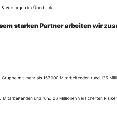
t & Vorsorgen im Überblick.
esem starken Partner arbeiten wir z
z Gruppe mit mehr als 157.000 Mitarbeitenden rund 125 Mil
 Mitarbeitenden und rund 26 Millionen versicherten Risiken