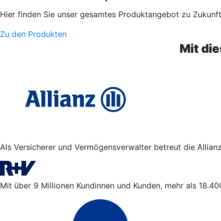
Hier finden Sie unser gesamtes Produktangebot zu Zukunf
Zu den Produkten
Mit di
Als Versicherer und Vermögensverwalter betreut die Allian
Mit über 9 Millionen Kundinnen und Kunden, mehr als 18.400