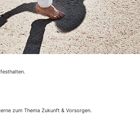
festhalten.
e gerne zum Thema Zukunft & Vorsorgen.