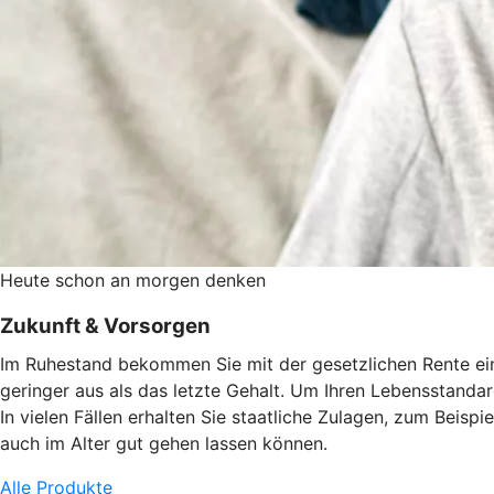
Heute schon an morgen denken
Zukunft & Vorsorgen
Im Ruhestand bekommen Sie mit der gesetzlichen Rente eine
geringer aus als das letzte Gehalt. Um Ihren Lebensstandard
In vielen Fällen erhalten Sie staatliche Zulagen, zum Beisp
auch im Alter gut gehen lassen können.
Alle Produkte