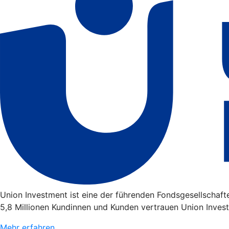
Union Investment ist eine der führenden Fondsgesellschaf
5,8 Millionen Kundinnen und Kunden vertrauen Union Invest
Mehr erfahren