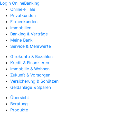
Login OnlineBanking
Online-Filiale
Privatkunden
Firmenkunden
Immobilien
Banking & Verträge
Meine Bank
Service & Mehrwerte
Girokonto & Bezahlen
Kredit & Finanzieren
Immobilie & Wohnen
Zukunft & Vorsorgen
Versicherung & Schützen
Geldanlage & Sparen
Übersicht
Beratung
Produkte