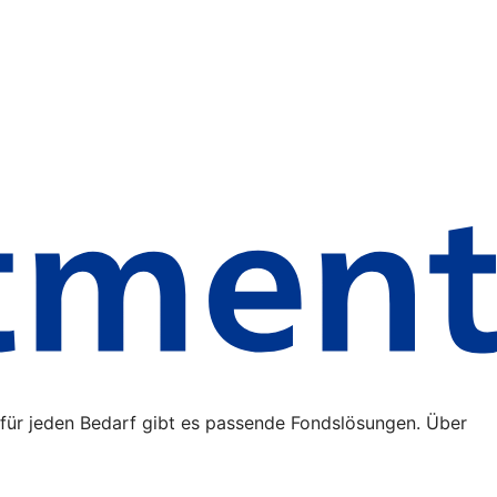
 für jeden Bedarf gibt es passende Fondslösungen. Über