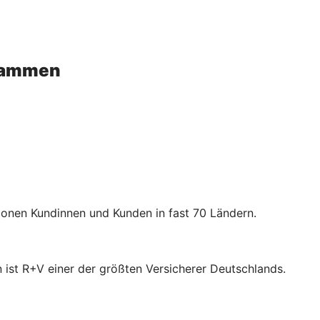
usammen
lionen Kundinnen und Kunden in fast 70 Ländern.
 ist R+V einer der größten Versicherer Deutschlands.