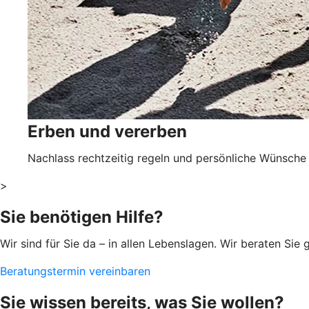
Erben und vererben
Nachlass rechtzeitig regeln und persönliche Wünsche 
>
Sie benötigen Hilfe?
Wir sind für Sie da – in allen Lebenslagen. Wir beraten Si
Beratungstermin vereinbaren
Sie wissen bereits, was Sie wollen?