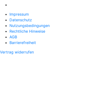
Impressum
Datenschutz
Nutzungsbedingungen
Rechtliche Hinweise
AGB
Barrierefreiheit
Vertrag widerrufen