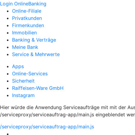
Login OnlineBanking
Online-Filiale
Privatkunden
Firmenkunden
Immobilien
Banking & Verträge
Meine Bank
Service & Mehrwerte
Apps
Online-Services
Sicherheit
Raiffeisen-Ware GmbH
Instagram
Hier würde die Anwendung Serviceaufträge mit mit der Aus
/serviceproxy/serviceauftrag-app/main.js eingeblendet we
/serviceproxy/serviceauftrag-app/main.js