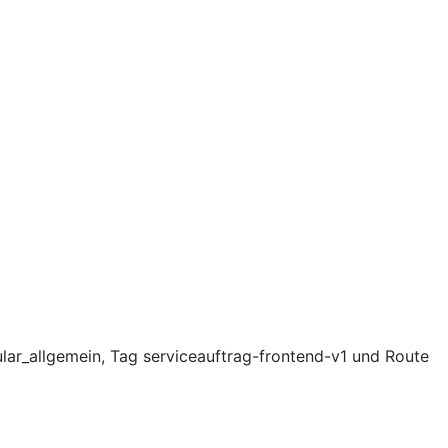
lar_allgemein, Tag serviceauftrag-frontend-v1 und Route