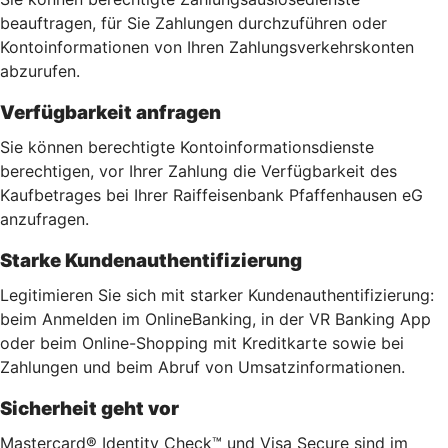
beauftragen, für Sie Zahlungen durchzuführen oder
Kontoinformationen von Ihren Zahlungsverkehrskonten
abzurufen.
Verfügbarkeit anfragen
Sie können berechtigte Kontoinformationsdienste
berechtigen, vor Ihrer Zahlung die Verfügbarkeit des
Kaufbetrages bei Ihrer Raiffeisenbank Pfaffenhausen eG
anzufragen.
Starke Kundenauthentifizierung
Legitimieren Sie sich mit starker Kundenauthentifizierung:
beim Anmelden im OnlineBanking, in der VR Banking App
oder beim Online-Shopping mit Kreditkarte sowie bei
Zahlungen und beim Abruf von Umsatzinformationen.
Sicherheit geht vor
Mastercard® Identity Check™ und Visa Secure sind im