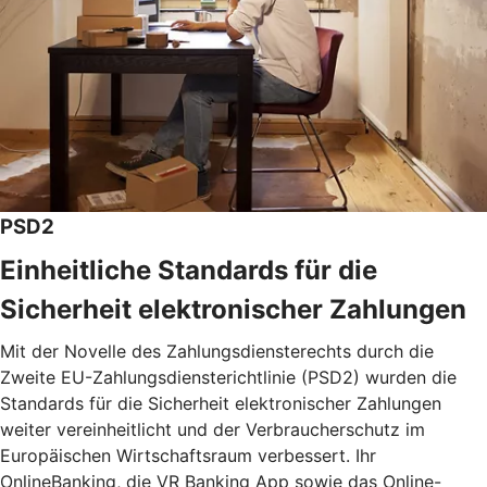
PSD2
Einheitliche Standards für die
Sicherheit elektronischer Zahlungen
Mit der Novelle des Zahlungsdiensterechts durch die
Zweite EU-Zahlungsdiensterichtlinie (PSD2) wurden die
Standards für die Sicherheit elektronischer Zahlungen
weiter vereinheitlicht und der Verbraucherschutz im
Europäischen Wirtschaftsraum verbessert. Ihr
OnlineBanking, die VR Banking App sowie das Online-