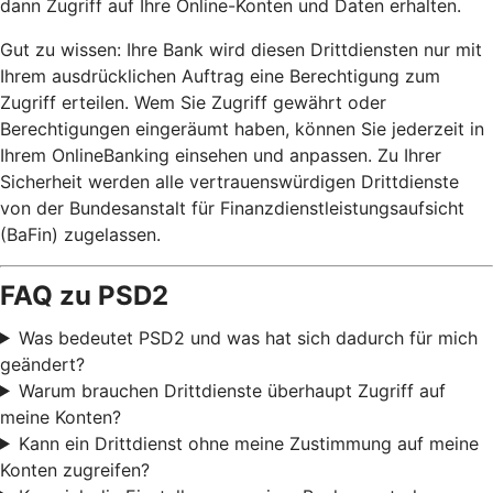
dann Zugriff auf Ihre Online-Konten und Daten erhalten.
Gut zu wissen: Ihre Bank wird diesen Drittdiensten nur mit
Ihrem ausdrücklichen Auftrag eine Berechtigung zum
Zugriff erteilen. Wem Sie Zugriff gewährt oder
Berechtigungen eingeräumt haben, können Sie jederzeit in
Ihrem OnlineBanking einsehen und anpassen. Zu Ihrer
Sicherheit werden alle vertrauenswürdigen Drittdienste
von der Bundesanstalt für Finanzdienstleistungsaufsicht
(BaFin) zugelassen.
FAQ zu PSD2
Was bedeutet PSD2 und was hat sich dadurch für mich
geändert?
Warum brauchen Drittdienste überhaupt Zugriff auf
meine Konten?
Kann ein Drittdienst ohne meine Zustimmung auf meine
Konten zugreifen?