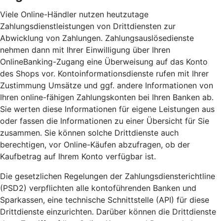
Viele Online-Händler nutzen heutzutage
Zahlungsdienstleistungen von Drittdiensten zur
Abwicklung von Zahlungen. Zahlungsauslösedienste
nehmen dann mit Ihrer Einwilligung über Ihren
OnlineBanking-Zugang eine Überweisung auf das Konto
des Shops vor. Kontoinformationsdienste rufen mit Ihrer
Zustimmung Umsätze und ggf. andere Informationen von
Ihren online-fähigen Zahlungskonten bei Ihren Banken ab.
Sie werten diese Informationen für eigene Leistungen aus
oder fassen die Informationen zu einer Übersicht für Sie
zusammen. Sie können solche Drittdienste auch
berechtigen, vor Online-Käufen abzufragen, ob der
Kaufbetrag auf Ihrem Konto verfügbar ist.
Die gesetzlichen Regelungen der Zahlungsdiensterichtline
(PSD2) verpflichten alle kontoführenden Banken und
Sparkassen, eine technische Schnittstelle (API) für diese
Drittdienste einzurichten. Darüber können die Drittdienste