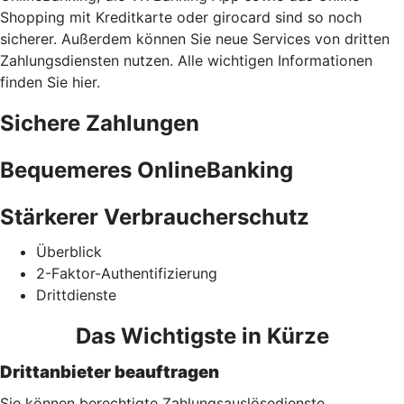
Shopping mit Kreditkarte oder girocard sind so noch
sicherer. Außerdem können Sie neue Services von dritten
Zahlungsdiensten nutzen. Alle wichtigen Informationen
finden Sie hier.
Sichere Zahlungen
Bequemeres OnlineBanking
Stärkerer Verbraucherschutz
Überblick
2-Faktor-Authentifizierung
Drittdienste
Das Wichtigste in Kürze
Drittanbieter beauftragen
Sie können berechtigte Zahlungsauslösedienste