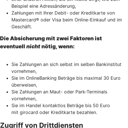
Beispiel eine Adressänderung,
Zahlungen mit Ihrer Debit- oder Kreditkarte von
Mastercard® oder Visa beim Online-Einkauf und im
Geschäft.
Die Absicherung mit zwei Faktoren ist
eventuell
nicht
nötig, wenn:
Sie Zahlungen an sich selbst im selben Bankinstitut
vornehmen,
Sie im OnlineBanking Beträge bis maximal 30 Euro
überweisen,
Sie Zahlungen an Maut- oder Park-Terminals
vornehmen,
Sie im Handel kontaktlos Beträge bis 50 Euro
mit girocard oder Kreditkarte bezahlen.
Zugriff von Drittdiensten