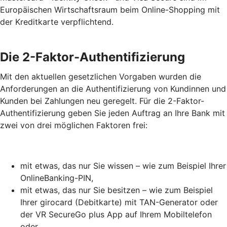
Europäischen Wirtschaftsraum beim Online-Shopping mit
der Kreditkarte verpflichtend.
Die 2-Faktor-Authentifizierung
Mit den aktuellen gesetzlichen Vorgaben wurden die
Anforderungen an die Authentifizierung von Kundinnen und
Kunden bei Zahlungen neu geregelt. Für die 2-Faktor-
Authentifizierung geben Sie jeden Auftrag an Ihre Bank mit
zwei von drei möglichen Faktoren frei:
mit etwas, das nur Sie wissen – wie zum Beispiel Ihrer
OnlineBanking-PIN,
mit etwas, das nur Sie besitzen – wie zum Beispiel
Ihrer girocard (Debitkarte) mit TAN-Generator oder
der VR SecureGo plus App auf Ihrem Mobiltelefon
oder