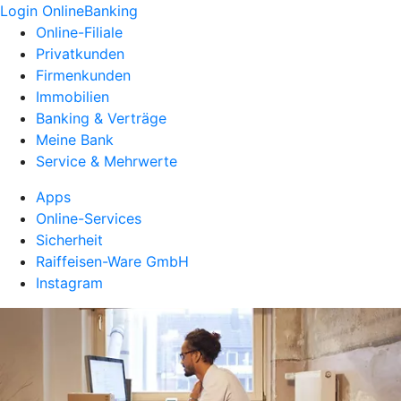
Login OnlineBanking
Online-Filiale
Privatkunden
Firmenkunden
Immobilien
Banking & Verträge
Meine Bank
Service & Mehrwerte
Apps
Online-Services
Sicherheit
Raiffeisen-Ware GmbH
Instagram