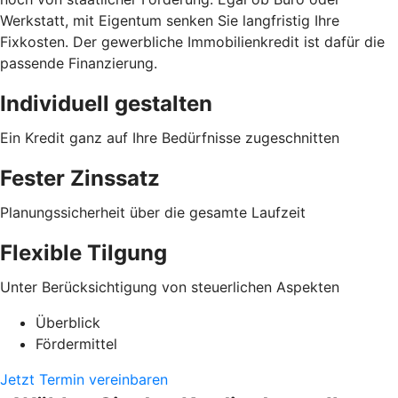
Werkstatt, mit Eigentum senken Sie langfristig Ihre
Fixkosten. Der gewerbliche Immobilienkredit ist dafür die
passende Finanzierung.
Individuell gestalten
Ein Kredit ganz auf Ihre Bedürfnisse zugeschnitten
Fester Zinssatz
Planungssicherheit über die gesamte Laufzeit
Flexible Tilgung
Unter Berücksichtigung von steuerlichen Aspekten
Überblick
Fördermittel
Jetzt Termin vereinbaren