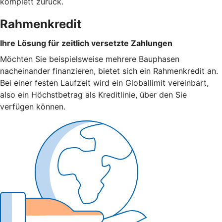
komplett zurück.
Rahmenkredit
Ihre Lösung für zeitlich versetzte Zahlungen
Möchten Sie beispielsweise mehrere Bauphasen
nacheinander finanzieren, bietet sich ein Rahmenkredit an.
Bei einer festen Laufzeit wird ein Globallimit vereinbart,
also ein Höchstbetrag als Kreditlinie, über den Sie
verfügen können.