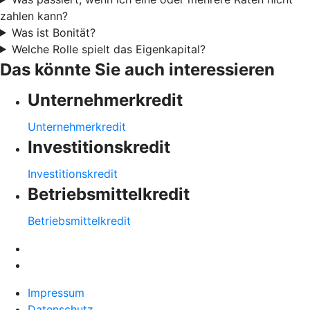
zahlen kann?
Was ist Bonität?
Welche Rolle spielt das Eigenkapital?
Das könnte Sie auch interessieren
Unternehmerkredit
Unternehmerkredit
Investitionskredit
Investitionskredit
Betriebsmittelkredit
Betriebsmittelkredit
Impressum
Datenschutz