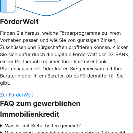
FörderWelt
Finden Sie heraus, welche Förderprogramme zu Ihrem
Vorhaben passen und wie Sie von günstigen Zinsen,
Zuschüssen und Bürgschaften profitieren können. Klicken
Sie sich dafür durch die digitale FörderWelt der DZ BANK,
einem Partnerunternehmen Ihrer Raiffeisenbank
Pfaffenhausen eG. Oder klären Sie gemeinsam mit Ihrer
Beraterin oder Ihrem Berater, ob es Fördermittel für Sie
gibt.
Zur FörderWelt
FAQ zum gewerblichen
Immobilienkredit
Was ist mit Sicherheiten gemeint?
Was passiert, wenn ich eine oder mehrere Raten nicht