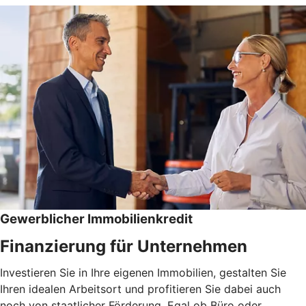
Gewerblicher Immobilienkredit
Finanzierung für Unternehmen
Investieren Sie in Ihre eigenen Immobilien, gestalten Sie
Ihren idealen Arbeitsort und profitieren Sie dabei auch
noch von staatlicher Förderung. Egal ob Büro oder