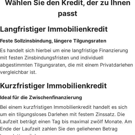
Wählen Sie den Kredit, der zu Ihnen
passt
Langfristiger Immobilienkredit
Feste Sollzinsbindung, längere Tilgungsraten
Es handelt sich hierbei um eine langfristige Finanzierung
mit festen Zinsbindungsfristen und individuell
abgestimmten Tilgungsraten, die mit einem Privatdarlehen
vergleichbar ist.
Kurzfristiger Immobilienkredit
Ideal für die Zwischenfinanzierung
Bei einem kurzfristigen Immobilienkredit handelt es sich
um ein tilgungsloses Darlehen mit festem Zinssatz. Die
Laufzeit beträgt einen Tag bis maximal zwölf Monate. Am
Ende der Laufzeit zahlen Sie den geliehenen Betrag