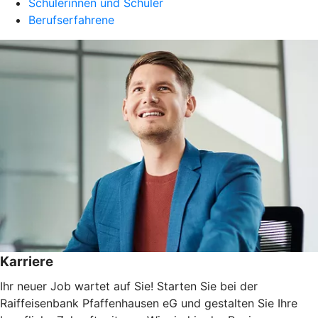
Schülerinnen und Schüler
Berufserfahrene
Karriere
Ihr neuer Job wartet auf Sie! Starten Sie bei der
Raiffeisenbank Pfaffenhausen eG und gestalten Sie Ihre