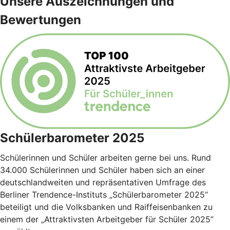
Unsere Auszeichnungen und
Bewertungen
Schülerbarometer 2025
Schülerinnen und Schüler arbeiten gerne bei uns. Rund
34.000 Schülerinnen und Schüler haben sich an einer
deutschlandweiten und repräsentativen Umfrage des
Berliner Trendence-Instituts „Schülerbarometer 2025“
beteiligt und die Volksbanken und Raiffeisenbanken zu
einem der „Attraktivsten Arbeitgeber für Schüler 2025”