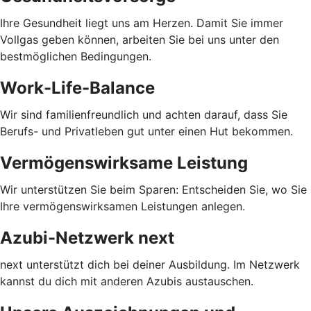
Ihre Gesundheit liegt uns am Herzen. Damit Sie immer
Vollgas geben können, arbeiten Sie bei uns unter den
bestmöglichen Bedingungen.
Work-Life-Balance
Wir sind familienfreundlich und achten darauf, dass Sie
Berufs- und Privatleben gut unter einen Hut bekommen.
Vermögenswirksame Leistung
Wir unterstützen Sie beim Sparen: Entscheiden Sie, wo Sie
Ihre vermögenswirksamen Leistungen anlegen.
Azubi-Netzwerk next
next unterstützt dich bei deiner Ausbildung. Im Netzwerk
kannst du dich mit anderen Azubis austauschen.