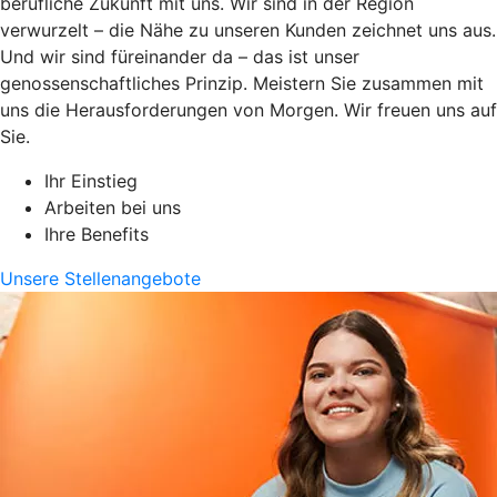
berufliche Zukunft mit uns. Wir sind in der Region
verwurzelt – die Nähe zu unseren Kunden zeichnet uns aus.
Und wir sind füreinander da – das ist unser
genossenschaftliches Prinzip. Meistern Sie zusammen mit
uns die Herausforderungen von Morgen. Wir freuen uns auf
Sie.
Ihr Einstieg
Arbeiten bei uns
Ihre Benefits
Unsere Stellenangebote