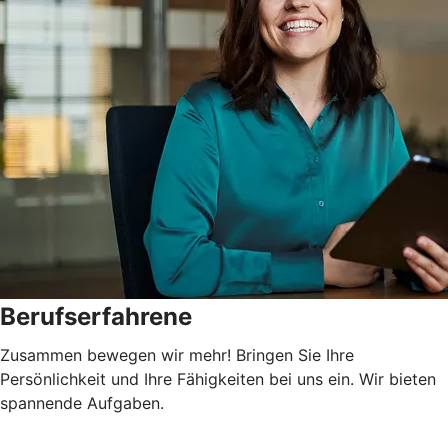
Berufserfahrene
Zusammen bewegen wir mehr! Bringen Sie Ihre
Persönlichkeit und Ihre Fähigkeiten bei uns ein. Wir bieten
spannende Aufgaben.