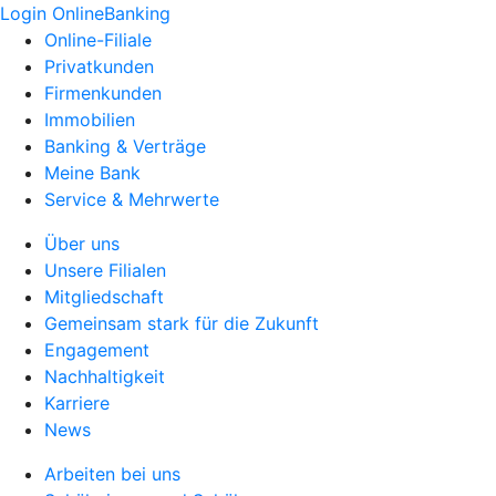
Login OnlineBanking
Online-Filiale
Privatkunden
Firmenkunden
Immobilien
Banking & Verträge
Meine Bank
Service & Mehrwerte
Über uns
Unsere Filialen
Mitgliedschaft
Gemeinsam stark für die Zukunft
Engagement
Nachhaltigkeit
Karriere
News
Arbeiten bei uns