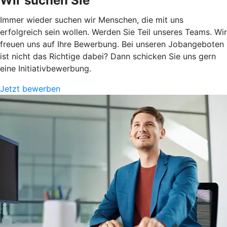
Wir suchen Sie
Immer wieder suchen wir Menschen, die mit uns
erfolgreich sein wollen. Werden Sie Teil unseres Teams. Wir
freuen uns auf Ihre Bewerbung. Bei unseren Jobangeboten
ist nicht das Richtige dabei? Dann schicken Sie uns gern
eine Initiativbewerbung.
Jetzt bewerben