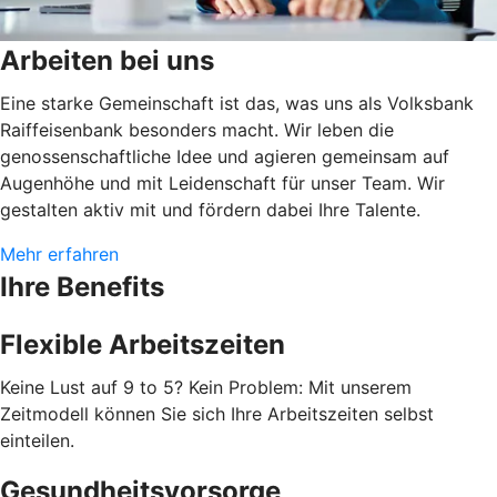
Arbeiten bei uns
Eine starke Gemeinschaft ist das, was uns als Volksbank
Raiffeisenbank besonders macht. Wir leben die
genossenschaftliche Idee und agieren gemeinsam auf
Augenhöhe und mit Leidenschaft für unser Team. Wir
gestalten aktiv mit und fördern dabei Ihre Talente.
Mehr erfahren
Ihre Benefits
Flexible Arbeitszeiten
Keine Lust auf 9 to 5? Kein Problem: Mit unserem
Zeitmodell können Sie sich Ihre Arbeitszeiten selbst
einteilen.
Gesundheitsvorsorge