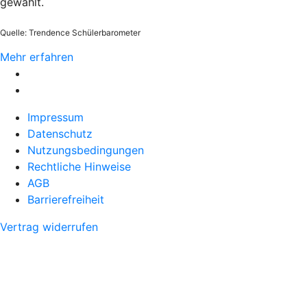
gewählt.
Quelle: Trendence Schülerbarometer
Mehr erfahren
Impressum
Datenschutz
Nutzungsbedingungen
Rechtliche Hinweise
AGB
Barrierefreiheit
Vertrag widerrufen