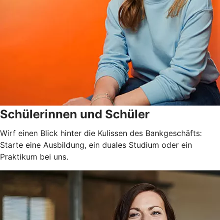
Schülerinnen und Schüler
Wirf einen Blick hinter die Kulissen des Bankgeschäfts:
Starte eine Ausbildung, ein duales Studium oder ein
Praktikum bei uns.