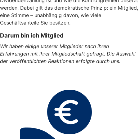
Dividendenzahlung ist und wie die Kontrollgremien besetzt
werden. Dabei gilt das demokratische Prinzip: ein Mitglied,
eine Stimme – unabhängig davon, wie viele
Geschäftsanteile Sie besitzen.
Darum bin ich Mitglied
Wir haben einige unserer Mitglieder nach ihren
Erfahrungen mit ihrer Mitgliedschaft gefragt. Die Auswahl
der veröffentlichten Reaktionen erfolgte durch uns.