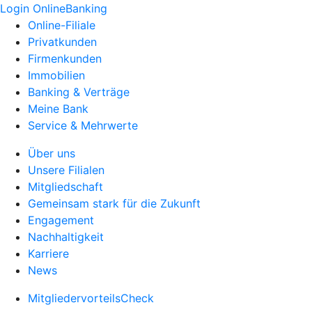
Login OnlineBanking
Online-Filiale
Privatkunden
Firmenkunden
Immobilien
Banking & Verträge
Meine Bank
Service & Mehrwerte
Über uns
Unsere Filialen
Mitgliedschaft
Gemeinsam stark für die Zukunft
Engagement
Nachhaltigkeit
Karriere
News
MitgliedervorteilsCheck