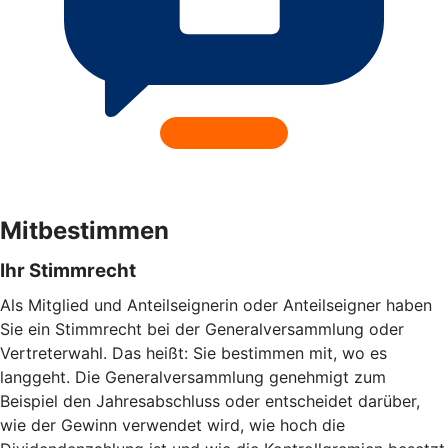
Mitbestimmen
Ihr Stimmrecht
Als Mitglied und Anteilseignerin oder Anteilseigner haben
Sie ein Stimmrecht bei der Generalversammlung oder
Vertreterwahl. Das heißt: Sie bestimmen mit, wo es
langgeht. Die Generalversammlung genehmigt zum
Beispiel den Jahresabschluss oder entscheidet darüber,
wie der Gewinn verwendet wird, wie hoch die