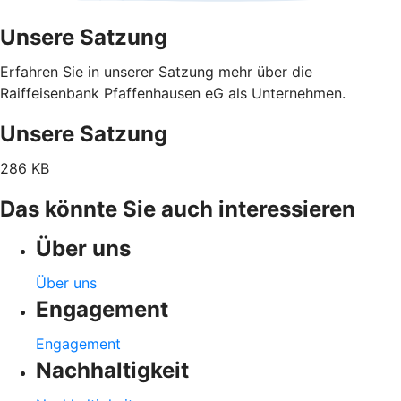
Unsere Satzung
Erfahren Sie in unserer Satzung mehr über die
Raiffeisenbank Pfaffenhausen eG als Unternehmen.
Unsere Satzung
286 KB
Das könnte Sie auch interessieren
Über uns
Über uns
Engagement
Engagement
Nachhaltigkeit