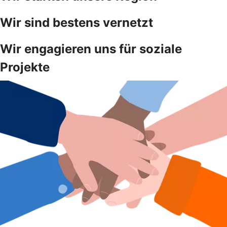
Wir sind bestens vernetzt
Wir engagieren uns für soziale
Projekte