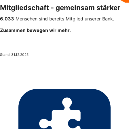
Mitgliedschaft - gemeinsam stärker
6.033
Menschen sind bereits Mitglied unserer Bank.
Zusammen bewegen wir mehr.
Stand: 31.12.2025