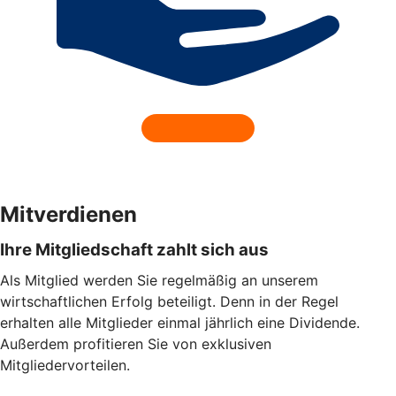
Mitverdienen
Ihre Mitgliedschaft zahlt sich aus
Als Mitglied werden Sie regelmäßig an unserem
wirtschaftlichen Erfolg beteiligt. Denn in der Regel
erhalten alle Mitglieder einmal jährlich eine Dividende.
Außerdem profitieren Sie von exklusiven
Mitgliedervorteilen.