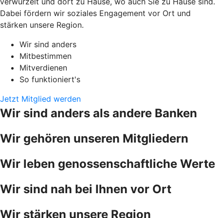
verwurzelt und dort zu Hause, wo auch Sie zu Hause sind.
Dabei fördern wir soziales Engagement vor Ort und
stärken unsere Region.
Wir sind anders
Mitbestimmen
Mitverdienen
So funktioniert's
Jetzt Mitglied werden
Wir sind anders als andere Banken
Wir gehören unseren Mitgliedern
Wir leben genossenschaftliche Werte
Wir sind nah bei Ihnen vor Ort
Wir stärken unsere Region