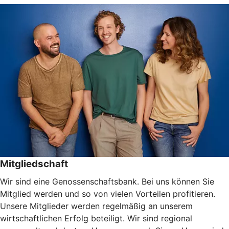
Mitgliedschaft
Wir sind eine Genossenschaftsbank. Bei uns können Sie
Mitglied werden und so von vielen Vorteilen profitieren.
Unsere Mitglieder werden regelmäßig an unserem
wirtschaftlichen Erfolg beteiligt. Wir sind regional