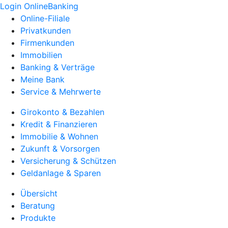
Login OnlineBanking
Online-Filiale
Privatkunden
Firmenkunden
Immobilien
Banking & Verträge
Meine Bank
Service & Mehrwerte
Girokonto & Bezahlen
Kredit & Finanzieren
Immobilie & Wohnen
Zukunft & Vorsorgen
Versicherung & Schützen
Geldanlage & Sparen
Übersicht
Beratung
Produkte