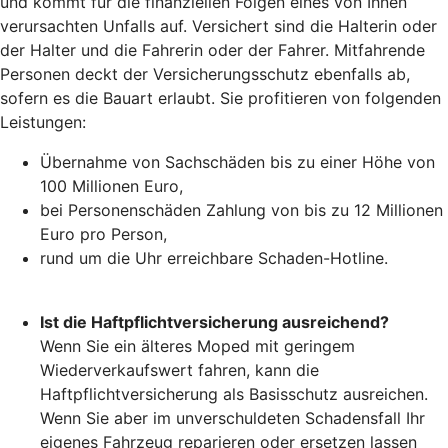
und kommt für die finanziellen Folgen eines von Ihnen
verursachten Unfalls auf. Versichert sind die Halterin oder
der Halter und die Fahrerin oder der Fahrer. Mitfahrende
Personen deckt der Versicherungsschutz ebenfalls ab,
sofern es die Bauart erlaubt. Sie profitieren von folgenden
Leistungen:
Übernahme von Sachschäden bis zu einer Höhe von
100 Millionen Euro,
bei Personenschäden Zahlung von bis zu 12 Millionen
Euro pro Person,
rund um die Uhr erreichbare Schaden-Hotline.
Ist die Haftpflichtversicherung ausreichend?
Wenn Sie ein älteres Moped mit geringem
Wiederverkaufswert fahren, kann die
Haftpflichtversicherung als Basisschutz ausreichen.
Wenn Sie aber im unverschuldeten Schadensfall Ihr
eigenes Fahrzeug reparieren oder ersetzen lassen