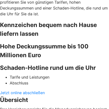
profitieren Sie von günstigen Tarifen, hohen
Deckungssummen und einer Schaden-Hotline, die rund um
die Uhr für Sie da ist.
Kennzeichen bequem nach Hause
liefern lassen
Hohe Deckungssumme bis 100
Millionen Euro
Schaden-Hotline rund um die Uhr
Tarife und Leistungen
Abschluss
Jetzt online abschließen
Übersicht