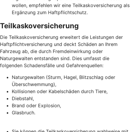
wollen, empfehlen wir eine Teilkaskoversicherung als
Ergänzung zum Haftpflichtschutz.
Teilkaskoversicherung
Die Teilkaskoversicherung erweitert die Leistungen der
Haftpflichtversicherung und deckt Schäden an Ihrem
Fahrzeug ab, die durch Fremdeinwirkung oder
Naturgewalten entstanden sind. Dies umfasst die
folgenden Schadensfälle und Gefahrenquellen:
Naturgewalten (Sturm, Hagel, Blitzschlag oder
Überschwemmung),
Kollisionen oder Kabelschäden durch Tiere,
Diebstahl,
Brand oder Explosion,
Glasbruch.
Sie können die Teilkaskoversicherung wahlweise mit