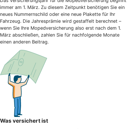
Das Versicherungsjahr für die Mopedversicherung beginnt
immer am 1. März. Zu diesem Zeitpunkt benötigen Sie ein
neues Nummernschild oder eine neue Plakette für Ihr
Fahrzeug. Die Jahresprämie wird gestaffelt berechnet –
wenn Sie Ihre Mopedversicherung also erst nach dem 1.
März abschließen, zahlen Sie für nachfolgende Monate
einen anderen Beitrag.
Was versichert ist