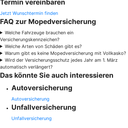
Termin vereinbaren
Jetzt Wunschtermin finden
FAQ zur Mopedversicherung
Welche Fahrzeuge brauchen ein
Versicherungskennzeichen?
Welche Arten von Schäden gibt es?
Warum gibt es keine Mopedversicherung mit Vollkasko?
Wird der Versicherungsschutz jedes Jahr am 1. März
automatisch verlängert?
Das könnte Sie auch interessieren
Autoversicherung
Autoversicherung
Unfallversicherung
Unfallversicherung