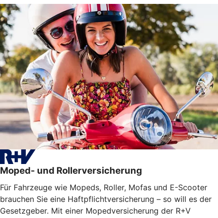
Moped- und Rollerversicherung
Für Fahrzeuge wie Mopeds, Roller, Mofas und E-Scooter
brauchen Sie eine Haftpflichtversicherung – so will es der
Gesetzgeber. Mit einer Mopedversicherung der R+V