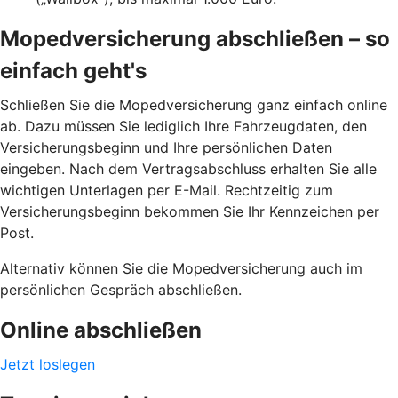
Mopedversicherung abschließen – so
einfach geht's
Schließen Sie die Mopedversicherung ganz einfach online
ab. Dazu müssen Sie lediglich Ihre Fahrzeugdaten, den
Versicherungsbeginn und Ihre persönlichen Daten
eingeben. Nach dem Vertragsabschluss erhalten Sie alle
wichtigen Unterlagen per E-Mail. Rechtzeitig zum
Versicherungsbeginn bekommen Sie Ihr Kennzeichen per
Post.
Alternativ können Sie die Mopedversicherung auch im
persönlichen Gespräch abschließen.
Online abschließen
Jetzt loslegen