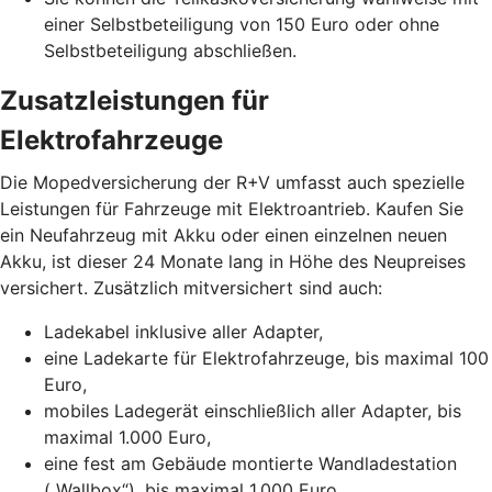
einer Selbstbeteiligung von 150 Euro oder ohne
Selbstbeteiligung abschließen.
Zusatzleistungen für
Elektrofahrzeuge
Die Mopedversicherung der R+V umfasst auch spezielle
Leistungen für Fahrzeuge mit Elektroantrieb. Kaufen Sie
ein Neufahrzeug mit Akku oder einen einzelnen neuen
Akku, ist dieser 24 Monate lang in Höhe des Neupreises
versichert. Zusätzlich mitversichert sind auch:
Ladekabel inklusive aller Adapter,
eine Ladekarte für Elektrofahrzeuge, bis maximal 100
Euro,
mobiles Ladegerät einschließlich aller Adapter, bis
maximal 1.000 Euro,
eine fest am Gebäude montierte Wandladestation
(„Wallbox“), bis maximal 1.000 Euro.