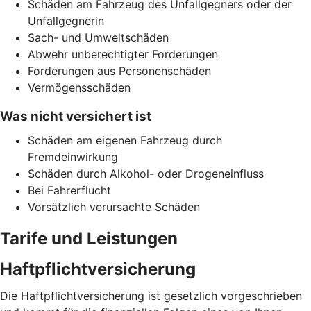
Schäden am Fahrzeug des Unfallgegners oder der
Unfallgegnerin
Sach- und Umweltschäden
Abwehr unberechtigter Forderungen
Forderungen aus Personenschäden
Vermögensschäden
Was nicht versichert ist
Schäden am eigenen Fahrzeug durch
Fremdeinwirkung
Schäden durch Alkohol- oder Drogeneinfluss
Bei Fahrerflucht
Vorsätzlich verursachte Schäden
Tarife und Leistungen
Haftpflichtversicherung
Die Haftpflichtversicherung ist gesetzlich vorgeschrieben