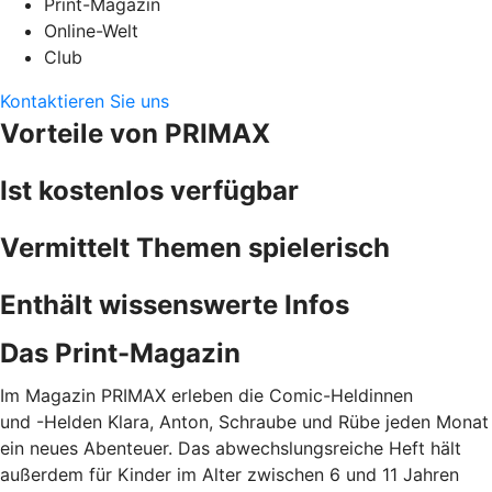
Print-Magazin
Online-Welt
Club
Kontaktieren Sie uns
Vorteile von PRIMAX
Ist kostenlos verfügbar
Vermittelt Themen spielerisch
Enthält wissenswerte Infos
Das Print-Magazin
Im Magazin PRIMAX erleben die Comic-Heldinnen
und -Helden Klara, Anton, Schraube und Rübe jeden Monat
ein neues Abenteuer. Das abwechslungsreiche Heft hält
außerdem für Kinder im Alter zwischen 6 und 11 Jahren