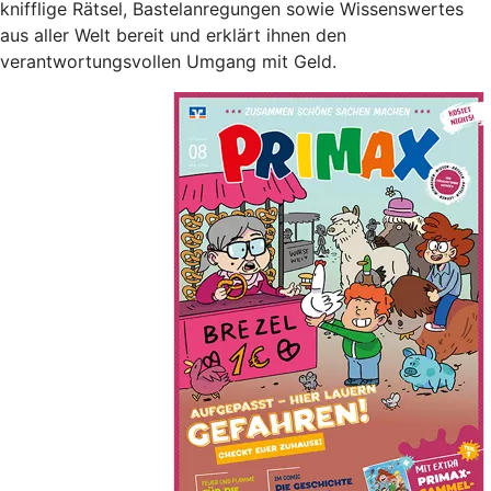
knifflige Rätsel, Bastelanregungen sowie Wissenswertes
aus aller Welt bereit und erklärt ihnen den
verantwortungsvollen Umgang mit Geld.