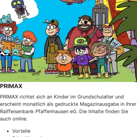
PRIMAX
PRIMAX richtet sich an Kinder im Grundschulalter und
erscheint monatlich als gedruckte Magazinausgabe in Ihrer
Raiffeisenbank Pfaffenhausen eG. Die Inhalte finden Sie
auch online.
Vorteile