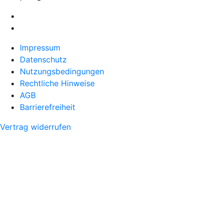
Impressum
Datenschutz
Nutzungsbedingungen
Rechtliche Hinweise
AGB
Barrierefreiheit
Vertrag widerrufen