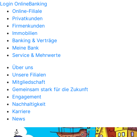
Login OnlineBanking
Online-Filiale
Privatkunden
Firmenkunden
Immobilien
Banking & Verträge
Meine Bank
Service & Mehrwerte
Über uns
Unsere Filialen
Mitgliedschaft
Gemeinsam stark für die Zukunft
Engagement
Nachhaltigkeit
Karriere
News