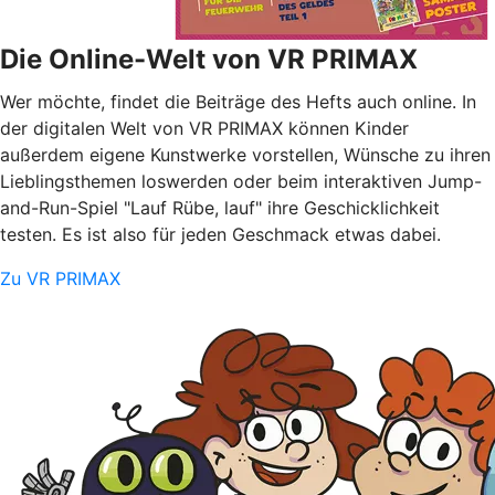
Die Online-Welt von VR PRIMAX
Wer möchte, findet die Beiträge des Hefts auch online. In
der digitalen Welt von VR PRIMAX können Kinder
außerdem eigene Kunstwerke vorstellen, Wünsche zu ihren
Lieblingsthemen loswerden oder beim interaktiven Jump-
and-Run-Spiel "Lauf Rübe, lauf" ihre Geschicklichkeit
testen. Es ist also für jeden Geschmack etwas dabei.
Zu VR PRIMAX