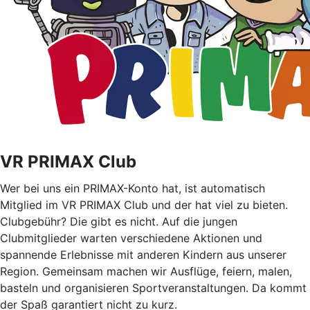
VR PRIMAX Club
Wer bei uns ein PRIMAX-Konto hat, ist automatisch
Mitglied im VR PRIMAX Club und der hat viel zu bieten.
Clubgebühr? Die gibt es nicht. Auf die jungen
Clubmitglieder warten verschiedene Aktionen und
spannende Erlebnisse mit anderen Kindern aus unserer
Region. Gemeinsam machen wir Ausflüge, feiern, malen,
basteln und organisieren Sportveranstaltungen. Da kommt
der Spaß garantiert nicht zu kurz.